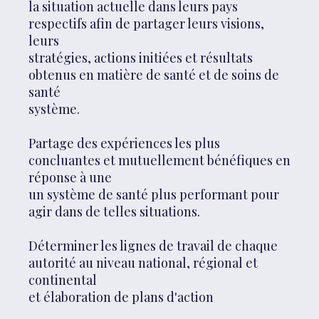
la situation actuelle dans leurs pays
respectifs afin de partager leurs visions,
leurs
stratégies, actions initiées et résultats
obtenus en matière de santé et de soins de
santé
système.
Partage des expériences les plus
concluantes et mutuellement bénéfiques en
réponse à une
un système de santé plus performant pour
agir dans de telles situations.
Déterminer les lignes de travail de chaque
autorité au niveau national, régional et
continental
et élaboration de plans d'action