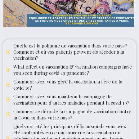
Quelle est la politique de vaccination dans votre pays?
Comment et où vos patients peuvent-ils accéder à la
vaccination?
What effect on vaccination & vaccination campaigns have
you seen during covid 19 pandemic?
Comment avez-vous géré la vaccination à l'ère de la
covid 19?
Comment avez-vous maintenu la campagne de
vaccination pour d'autres maladies pendant la covid 19?
Comment se déroule la campagne de vaccination contre
la Covid 19 dans votre pays?
Quels ont été les principaux défis auxquels vous avez
été confrontés en ce qui concerne la vaccination en
général et maintenant spécifiquement en ces temps