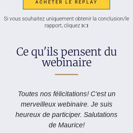
ACHETER LE REPLAY
Si vous souhaitez uniquement obtenir la conclusion/le
ici
rapport, cliquez
Ce qu'ils pensent du
webinaire
Toutes nos félicitations! C'est un
merveilleux webinaire. Je suis
heureux de participer. Salutations
de Maurice!