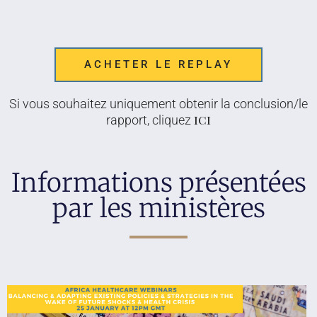
ACHETER LE REPLAY
Si vous souhaitez uniquement obtenir la conclusion/le
ici
rapport, cliquez
Informations présentées
par les ministères