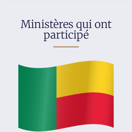
Ministères qui ont
participé