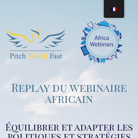
Replay du webinaire
africain
Équilibrer et adapter les
politiques et stratégies