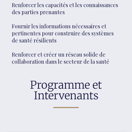
Renforcer les capacités et les connaissances
des parties prenantes
Fournir les informations nécessaires et
pertinentes pour construire des systèmes
de santé résilients
Renforcer et créer un réseau solide de
collaboration dans le secteur de la santé
Programme et
Intervenants