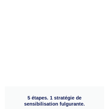
5 étapes. 1 stratégie de
sensibilisation fulgurante.