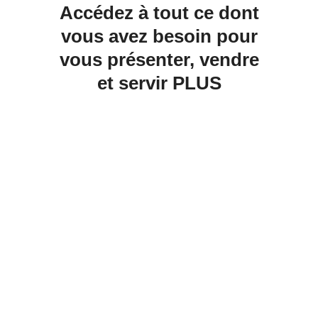
Accédez à tout ce dont
vous avez besoin pour
vous présenter, vendre
et servir PLUS