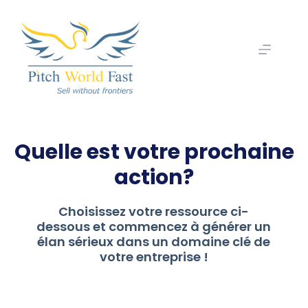
Quelle est votre prochaine
action?
Choisissez votre ressource ci-
dessous et commencez à générer un
élan sérieux dans un domaine clé de
votre entreprise !