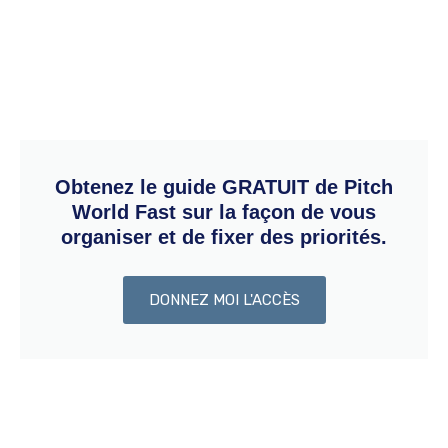
Obtenez le guide GRATUIT de Pitch
World Fast sur la façon de vous
organiser et de fixer des priorités.
DONNEZ MOI L'ACCÈS