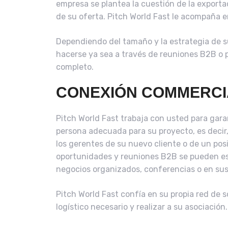
empresa se plantea la cuestión de la exportac
de su oferta. Pitch World Fast le acompaña e
Dependiendo del tamaño y la estrategia de 
hacerse ya sea a través de reuniones B2B o
completo.
CONEXIÓN COMMERCI
Pitch World Fast trabaja con usted para gara
persona adecuada para su proyecto, es decir, s
los gerentes de su nuevo cliente o de un posi
oportunidades y reuniones B2B se pueden es
negocios organizados, conferencias o en sus
Pitch World Fast confía en su propia red de s
logístico necesario y realizar a su asociación.