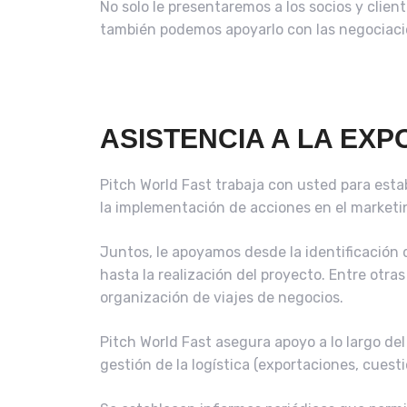
No solo le presentaremos a los socios y clien
también podemos apoyarlo con las negociaci
ASISTENCIA A LA EXP
Pitch World Fast trabaja con usted para estab
la implementación de acciones en el marketi
Juntos, le apoyamos desde la identificación d
hasta la realización del proyecto. Entre otr
organización de viajes de negocios.
Pitch World Fast asegura apoyo a lo largo del
gestión de la logística (exportaciones, cuest