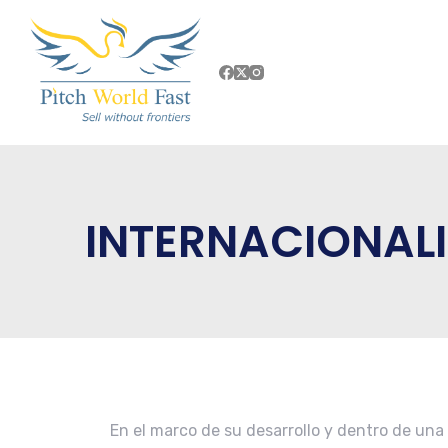
INTERNACIONAL
En el marco de su desarrollo y dentro de un