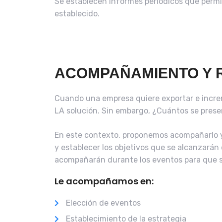
Se establecen informes periódicos que permite
establecido.
ACOMPAÑAMIENTO Y R
Cuando una empresa quiere exportar e increme
LA solución. Sin embargo, ¿Cuántos se prese
En este contexto, proponemos acompañarlo y 
y establecer los objetivos que se alcanzarán
acompañarán durante los eventos para que s
Le acompañamos en:
Elección de eventos
Establecimiento de la estrategia