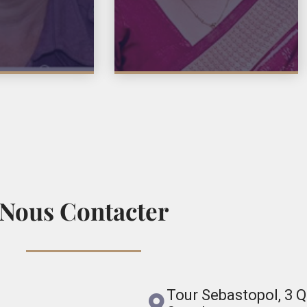
Nous Contacter
Tour Sebastopol, 3 Q