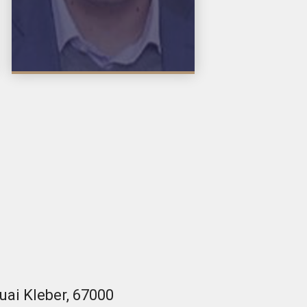
uai Kleber, 67000