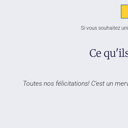
Si vous souhaitez uni
Ce qu'i
Toutes nos félicitations! C'est un mer