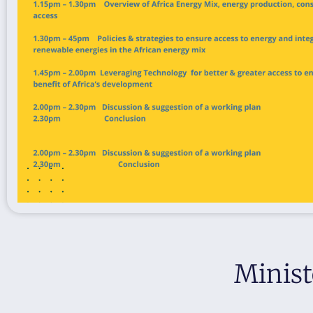
Minist