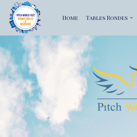
Home
Tables Rondes