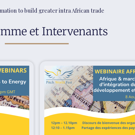
ation to build greater intra African trade
mme et Intervenants