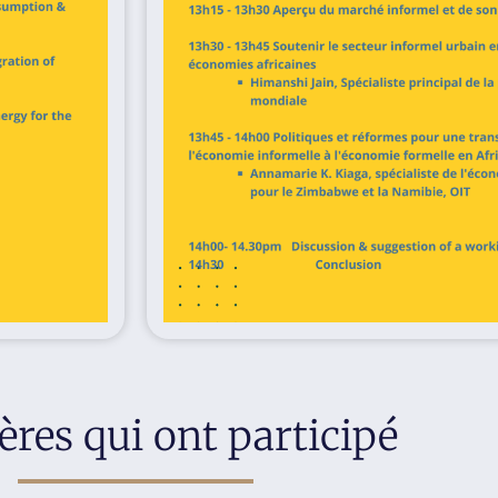
ères qui ont participé