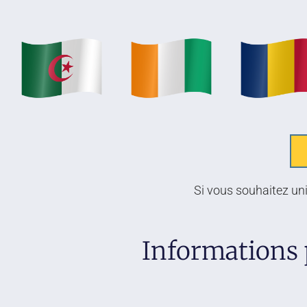
Si vous souhaitez uni
Informations 