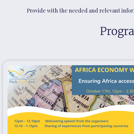
Provide with the needed and relevant inform
Progra