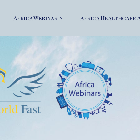
Africa Webinar
Africa Healthcare 