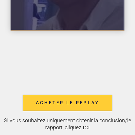
ACHETER LE REPLAY
Si vous souhaitez uniquement obtenir la conclusion/le
ici
rapport, cliquez