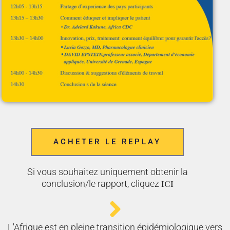
ACHETER LE REPLAY
Si vous souhaitez uniquement obtenir la
ici
conclusion/le rapport, cliquez
L'Afrique est en pleine transition épidémiologique vers