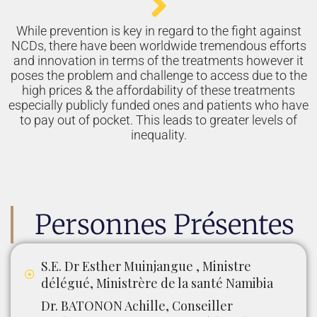
While prevention is key in regard to the fight against
NCDs, there have been worldwide tremendous efforts
and innovation in terms of the treatments however it
poses the problem and challenge to access due to the
high prices & the affordability of these treatments
especially publicly funded ones and patients who have
to pay out of pocket. This leads to greater levels of
inequality.
Personnes Présentes
S.E. Dr Esther Muinjangue , Ministre
délégué, Ministrère de la santé Namibia
Dr. BATONON Achille, Conseiller