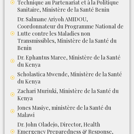
Technique au Partenariat et à la Politique
Sanitaire, Ministère de la Santé Benin
Dr. Salmane Ariyoh AMIDOU,
Coordonnateur du Programme National de
Lutte contre les Maladies non
Transmissibles, Ministère de la Santé du
Benin
Dr. Ephantus Maree, Ministère de la Santé
du Kenya
Scholastica Mwende, Ministère de la Santé
du Kenya
Zachari Muriuki, Ministère de la Santé du
Kenya
Jones Masiye, ministère de la Santé du
Malawi
Dr. John Oladejo, Director, Health
Emergency Preparedness & Response,