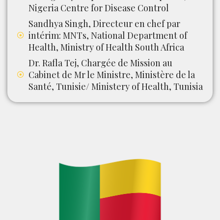
Nigeria Centre for Disease Control
Sandhya Singh, Directeur en chef par
intérim: MNTs, National Department of
Health, Ministry of Health South Africa
Dr. Rafla Tej, Chargée de Mission au
Cabinet de Mr le Ministre, Ministère de la
Santé, Tunisie/ Ministery of Health, Tunisia