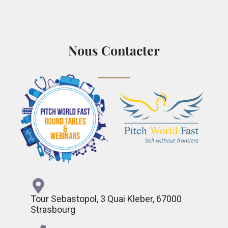
Nous Contacter
Tour Sebastopol, 3 Quai Kleber, 67000
Strasbourg