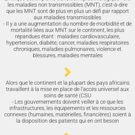
les maladies non transmissibles (MNT), c'est-à-dire
que les MNT sont de plus en plus un défi par rapport
aux maladies transmissibles
- Il y a une augmentation du nombre de morbidité et de
mortalité liées aux MNT sur le continent, les plus
répandues étant : maladies cardiovasculaire,
hypertension, diabète, cancer, maladies respiratoires
chroniques, maladies pulmonaires, violence et
blessures, maladies mentales
Alors que le continent et la plupart des pays africains
travaillent à la mise en place de l’accès universel aux
soins de santé (CSU
- Les gouvernements doivent veiller à ce que les
infrastructures, les équipements et les ressources
connexes (humaines, matérielles, financières) soient à
la disposition des patients qui en ont besoin