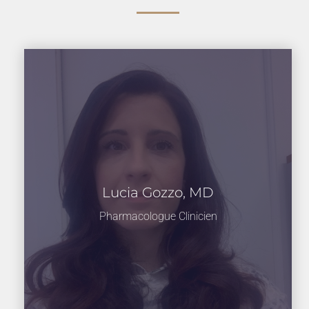
Lucia Gozzo, MD
Pharmacologue Clinicien