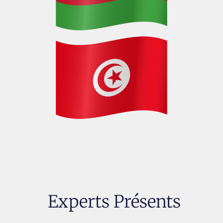
Experts Présents