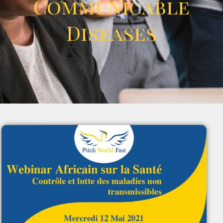
Communicable
Diseases