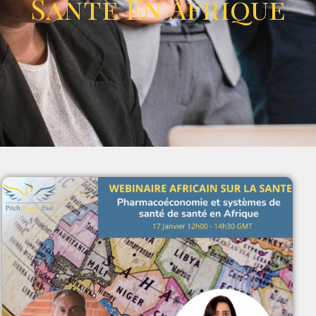
Santé En Afrique