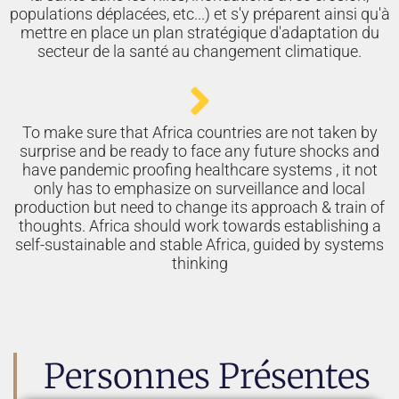
populations déplacées, etc...) et s'y préparent ainsi qu'à
mettre en place un plan stratégique d'adaptation du
secteur de la santé au changement climatique.
To make sure that Africa countries are not taken by
surprise and be ready to face any future shocks and
have pandemic proofing healthcare systems , it not
only has to emphasize on surveillance and local
production but need to change its approach & train of
thoughts. Africa should work towards establishing a
self-sustainable and stable Africa, guided by systems
thinking
Personnes Présentes