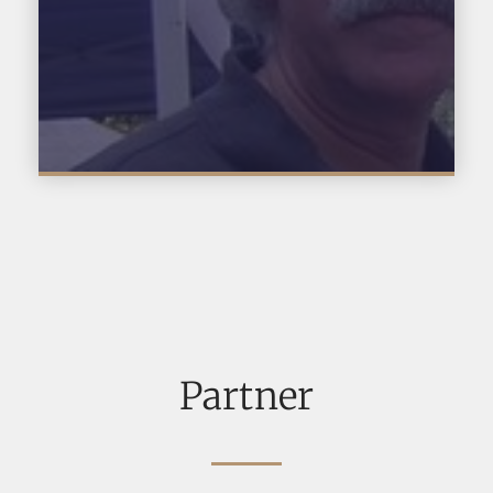
Partner