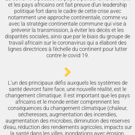
et les pays africains ont fait preuve d'un leadership
politique fort dans le cadre de cette crise avec
notamment une approche continentale, comme vu
avec la stratégie continentale commune qui vise à
prévenir la transmission, à éviter les décès et les
disparités sociales, ainsi que par le biais du groupe de
travail africain sur le coronavirus qui a élaboré des
lignes directrices à l'échelle du continent pour lutter
contre le covid 19.
L'un des principaux défis auxquels les systèmes de
santé devront faire face, une nouvelle réalité, est le
changement climatique. Il est important que les pays
africains et le monde entier comprennent les
conséquences du changement climatique (chaleur,
sécheresses, augmentation des incendies,
augmentation des microbes, diminution des réserves
d'eau, réduction des rendements agricoles, impacts sur
la santé dans les villes, inondations avec érosion,