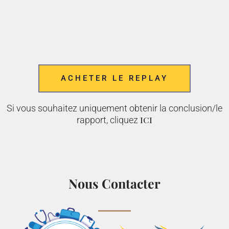
ACHETER LE REPLAY
Si vous souhaitez uniquement obtenir la conclusion/le
ici
rapport, cliquez
Nous Contacter