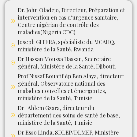
Dr. John Oladejo, Directeur, Préparation et
intervention en cas d'urgence sanitaire,
Centre nigérian de contrôle des
maladies(Nigeria CDC)
Joseph GITERA, spécialiste du MCAHQ,
ministère de la Santé, Rwanda
Dr Hassan Moussa Hassan, Secretaire
général, Ministère de la Santé, Djibouti
Prof Nissaf Bouafif ép Ben Alaya, directeur
général, Observatoire national des
maladies nouvelles et émergentes,
ministère de la Santé, Tunisie
Dr . Ahlem Gzara, directeur du
département des soins de santé de base,
ministère de la Santé, Tunisie.
Dr Esso Linda, SDLEP/DLMEP, Ministère