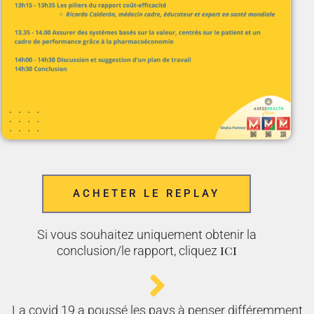
ACHETER LE REPLAY
Si vous souhaitez uniquement obtenir la
ici
conclusion/le rapport, cliquez
La covid 19 a poussé les pays à penser différemment