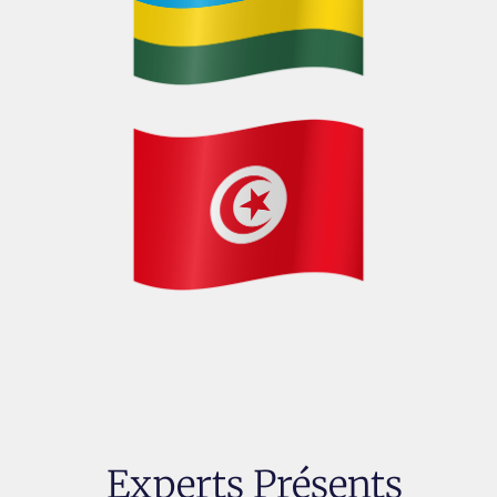
Experts Présents