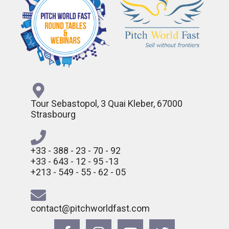
Tour Sebastopol, 3 Quai Kleber, 67000
Strasbourg
+33 - 388 - 23 - 70 - 92
+33 - 643 - 12 - 95 -13
+213 - 549 - 55 - 62 - 05
contact@pitchworldfast.com