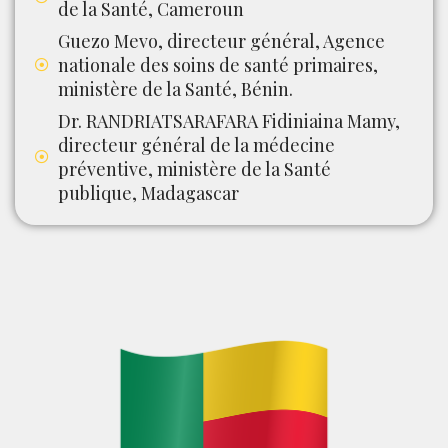
de la Santé, Cameroun
Guezo Mevo, directeur général, Agence
nationale des soins de santé primaires,
ministère de la Santé, Bénin.
Dr. RANDRIATSARAFARA Fidiniaina Mamy,
directeur général de la médecine
préventive, ministère de la Santé
publique, Madagascar