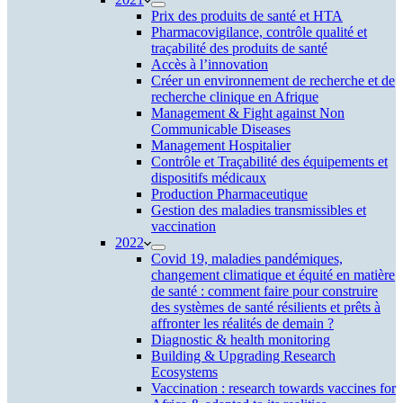
Prix des produits de santé et HTA
Pharmacovigilance, contrôle qualité et
traçabilité des produits de santé
Accès à l’innovation
Créer un environnement de recherche et de
recherche clinique en Afrique
Management & Fight against Non
Communicable Diseases
Management Hospitalier
Contrôle et Traçabilité des équipements et
dispositifs médicaux
Production Pharmaceutique
Gestion des maladies transmissibles et
vaccination
2022
Covid 19, maladies pandémiques,
changement climatique et équité en matière
de santé : comment faire pour construire
des systèmes de santé résilients et prêts à
affronter les réalités de demain ?
Diagnostic & health monitoring
Building & Upgrading Research
Ecosystems
Vaccination : research towards vaccines for