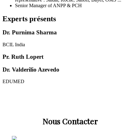
Senior Manager of ANPP & PCH
Experts présents
Dr. Purnima Sharma
BCIL India
Pr. Ruth Lopert
Dr. Valderilio Azevedo
EDUMED
Nous Contacter