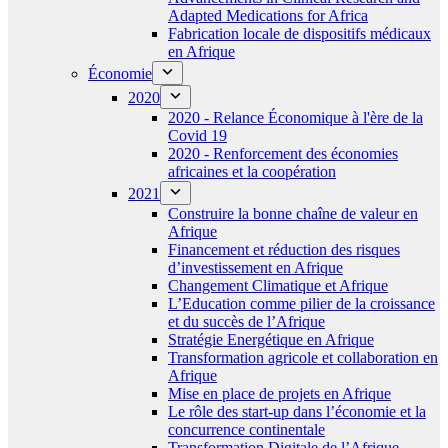
Adapted Medications for Africa
Fabrication locale de dispositifs médicaux
en Afrique
Économie
2020
2020 - Relance Économique à l'ère de la
Covid 19
2020 - Renforcement des économies
africaines et la coopération
2021
Construire la bonne chaîne de valeur en
Afrique
Financement et réduction des risques
d’investissement en Afrique
Changement Climatique et Afrique
L’Education comme pilier de la croissance
et du succès de l’Afrique
Stratégie Energétique en Afrique
Transformation agricole et collaboration en
Afrique
Mise en place de projets en Afrique
Le rôle des start-up dans l’économie et la
concurrence continentale
Transformation Digitale de l’Afrique