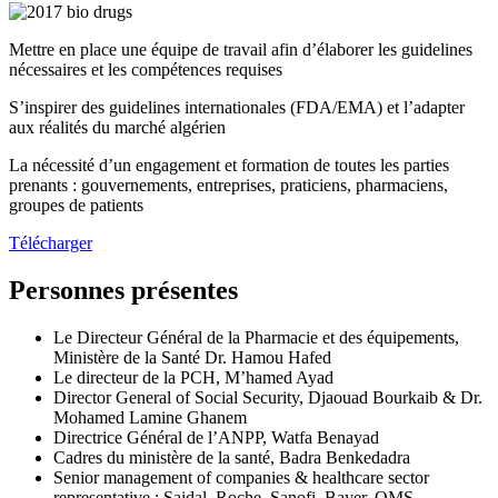
Mettre en place une équipe de travail afin d’élaborer les guidelines
nécessaires et les compétences requises
S’inspirer des guidelines internationales (FDA/EMA) et l’adapter
aux réalités du marché algérien
La nécessité d’un engagement et formation de toutes les parties
prenants : gouvernements, entreprises, praticiens, pharmaciens,
groupes de patients
Télécharger
Personnes présentes
Le Directeur Général de la Pharmacie et des équipements,
Ministère de la Santé Dr. Hamou Hafed
Le directeur de la PCH, M’hamed Ayad
Director General of Social Security, Djaouad Bourkaib & Dr.
Mohamed Lamine Ghanem
Directrice Général de l’ANPP, Watfa Benayad
Cadres du ministère de la santé, Badra Benkedadra
Senior management of companies & healthcare sector
representative : Saidal, Roche, Sanofi, Bayer, OMS ...